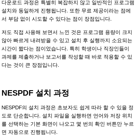
다운로드 과정은 특별히 복잡하지 않고 일반적인 프로그램
설치와 동일하게 진행됩니다. 또한 무료 제공이라는 점에
서 부담 없이 시도할 수 있다는 점이 장점입니다.
저도 직접 사용해 보면서 느낀 것은 프로그램 용량이 크지
않아 빠르게 내려받을 수 있고 설치 후 실행까지 소요되는
시간이 짧다는 점이었습니다. 특히 학생이나 직장인들이
과제를 제출하거나 보고서를 작성할 때 바로 적용할 수 있
다는 것이 큰 장점입니다.
NESPDF 설치 과정
NESPDF의 설치 과정은 초보자도 쉽게 따라 할 수 있을 정
도로 단순합니다. 설치 파일을 실행하면 언어와 저장 위치
를 선택하는 기본 화면이 나오고 몇 번의 확인 버튼만 누르
면 자동으로 진행됩니다.