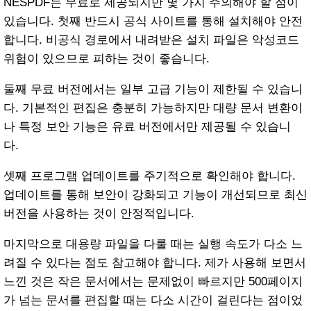
NESPDF는 무료로 제공되지만 몇 가지 주의해야 할 점이
있습니다. 첫째 반드시 공식 사이트를 통해 설치해야 안전
합니다. 비공식 경로에서 내려받은 설치 파일은 악성코드
위험이 있으므로 피하는 것이 좋습니다.
둘째 무료 버전에서는 일부 고급 기능이 제한될 수 있습니
다. 기본적인 편집은 충분히 가능하지만 대량 문서 변환이
나 특정 보안 기능은 유료 버전에서만 제공될 수 있습니
다.
셋째 프로그램 업데이트를 주기적으로 확인해야 합니다.
업데이트를 통해 보안이 강화되고 기능이 개선되므로 최신
버전을 사용하는 것이 안정적입니다.
마지막으로 대용량 파일을 다룰 때는 실행 속도가 다소 느
려질 수 있다는 점도 참고해야 합니다. 제가 사용해 보면서
느낀 것은 작은 문서에서는 문제없이 빠르지만 500페이지
가 넘는 문서를 편집할 때는 다소 시간이 걸린다는 점이었