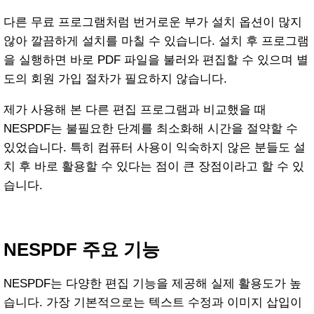
다른 무료 프로그램처럼 번거로운 부가 설치 옵션이 많지
않아 깔끔하게 설치를 마칠 수 있습니다. 설치 후 프로그램
을 실행하면 바로 PDF 파일을 불러와 편집할 수 있으며 별
도의 회원 가입 절차가 필요하지 않습니다.
제가 사용해 본 다른 편집 프로그램과 비교했을 때
NESPDF는 불필요한 단계를 최소화해 시간을 절약할 수
있었습니다. 특히 컴퓨터 사용이 익숙하지 않은 분들도 설
치 후 바로 활용할 수 있다는 점이 큰 장점이라고 할 수 있
습니다.
NESPDF 주요 기능
NESPDF는 다양한 편집 기능을 제공해 실제 활용도가 높
습니다. 가장 기본적으로는 텍스트 수정과 이미지 삽입이