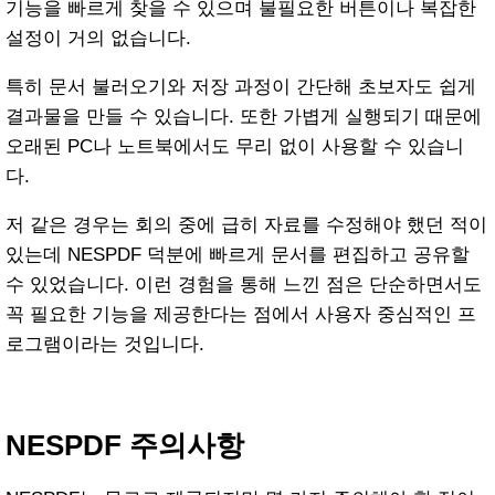
기능을 빠르게 찾을 수 있으며 불필요한 버튼이나 복잡한
설정이 거의 없습니다.
특히 문서 불러오기와 저장 과정이 간단해 초보자도 쉽게
결과물을 만들 수 있습니다. 또한 가볍게 실행되기 때문에
오래된 PC나 노트북에서도 무리 없이 사용할 수 있습니
다.
저 같은 경우는 회의 중에 급히 자료를 수정해야 했던 적이
있는데 NESPDF 덕분에 빠르게 문서를 편집하고 공유할
수 있었습니다. 이런 경험을 통해 느낀 점은 단순하면서도
꼭 필요한 기능을 제공한다는 점에서 사용자 중심적인 프
로그램이라는 것입니다.
NESPDF 주의사항