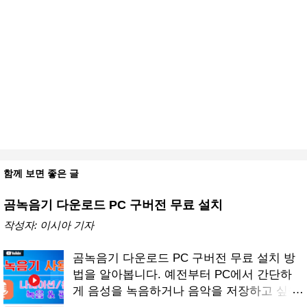
함께 보면 좋은 글
곰녹음기 다운로드 PC 구버전 무료 설치
작성자:
이시아 기자
곰녹음기 다운로드 PC 구버전 무료 설치 방
법을 알아봅니다. 예전부터 PC에서 간단하
게 음성을 녹음하거나 음악을 저장하고 싶을