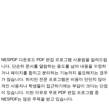
NESPDF 다운로드 PDF 편집 프로그램 사용법을 알려드립
니다. 단순히 문서를 열람하는 용도를 넘어 내용을 수정하
거나 페이지를 합치고 분리하는 기능까지 필요해지는 경우
가 많습니다. 하지만 전문 프로그램은 비용이 만만치 않아
개인 사용자나 학생들이 접근하기에는 부담이 크다는 단점
이 있습니다. 이런 이유로 무료 PDF 편집 프로그램 중
NESPDF는 많은 주목을 받고 있습니다.