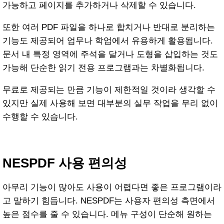
가능하고 페이지를 추가하거나 삭제할 수 있습니다.
또한 여러 PDF 파일을 하나로 합치거나 반대로 분리하는
기능도 제공되어 업무나 학업에서 유용하게 활용됩니다.
문서 내 특정 영역에 주석을 달거나 도형을 삽입하는 것도
가능해 단순한 읽기 전용 프로그램과는 차별화됩니다.
무료로 제공되는 만큼 기능이 제한적일 것이라 생각할 수
있지만 실제 사용해 보면 대부분의 실무 작업을 무리 없이
수행할 수 있습니다.
NESPDF 사용 편의성
아무리 기능이 많아도 사용이 어렵다면 좋은 프로그램이라
고 말하기 힘듭니다. NESPDF는 사용자 편의성 측면에서
높은 점수를 줄 수 있습니다. 메뉴 구성이 단순해 원하는