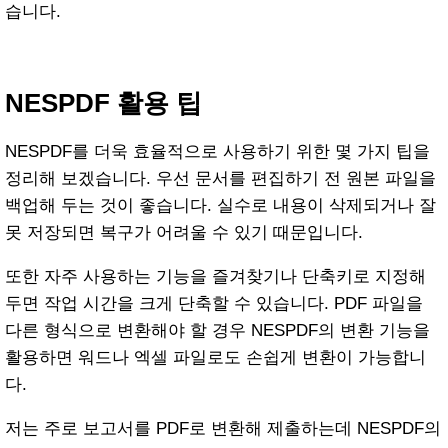
습니다.
NESPDF 활용 팁
NESPDF를 더욱 효율적으로 사용하기 위한 몇 가지 팁을
정리해 보겠습니다. 우선 문서를 편집하기 전 원본 파일을
백업해 두는 것이 좋습니다. 실수로 내용이 삭제되거나 잘
못 저장되면 복구가 어려울 수 있기 때문입니다.
또한 자주 사용하는 기능을 즐겨찾기나 단축키로 지정해
두면 작업 시간을 크게 단축할 수 있습니다. PDF 파일을
다른 형식으로 변환해야 할 경우 NESPDF의 변환 기능을
활용하면 워드나 엑셀 파일로도 손쉽게 변환이 가능합니
다.
저는 주로 보고서를 PDF로 변환해 제출하는데 NESPDF의