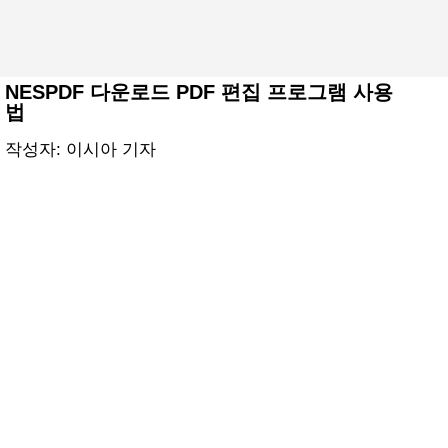
기본 콘텐츠로 건너뛰기
NESPDF 다운로드 PDF 편집 프로그램 사용
법
작성자:
이시아 기자