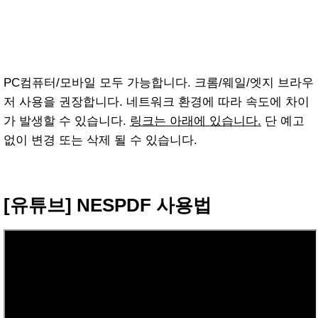
PC컴퓨터/모바일 모두 가능합니다. 크롬/웨일/엣지 브라우
저 사용을 권장합니다. 네트워크 환경에 따라 속도에 차이
가 발생할 수 있습니다.
링크는 아래에 있습니다.
단 예고
없이 변경 또는 삭제 될 수 있습니다.
[유튜브] NESPDF 사용법