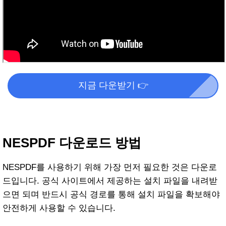
지금 다운받기 👉
NESPDF 다운로드 방법
NESPDF를 사용하기 위해 가장 먼저 필요한 것은 다운로
드입니다. 공식 사이트에서 제공하는 설치 파일을 내려받
으면 되며 반드시 공식 경로를 통해 설치 파일을 확보해야
안전하게 사용할 수 있습니다.