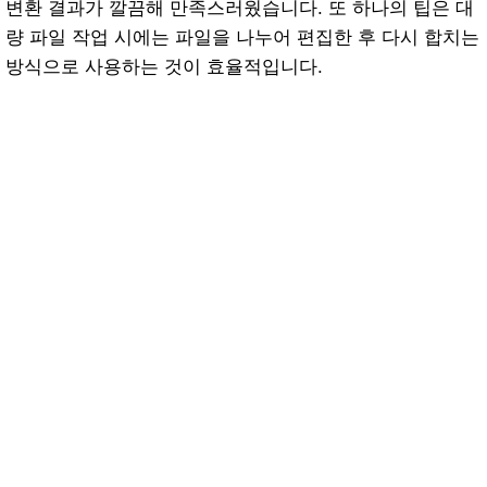
변환 결과가 깔끔해 만족스러웠습니다. 또 하나의 팁은 대
량 파일 작업 시에는 파일을 나누어 편집한 후 다시 합치는
방식으로 사용하는 것이 효율적입니다.